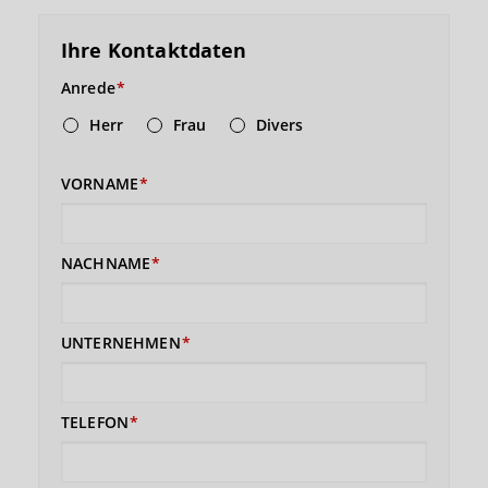
Ihre Kontaktdaten
Anrede
Herr
Frau
Divers
VORNAME
NACHNAME
UNTERNEHMEN
TELEFON