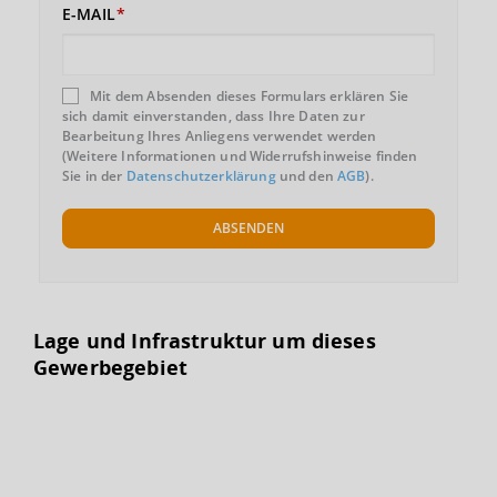
E-MAIL
Mit dem Absenden dieses Formulars erklären Sie
sich damit einverstanden, dass Ihre Daten zur
Bearbeitung Ihres Anliegens verwendet werden
(Weitere Informationen und Widerrufshinweise finden
Sie in der
Datenschutzerklärung
und den
AGB
).
ABSENDEN
Lage und Infrastruktur um dieses
Gewerbegebiet