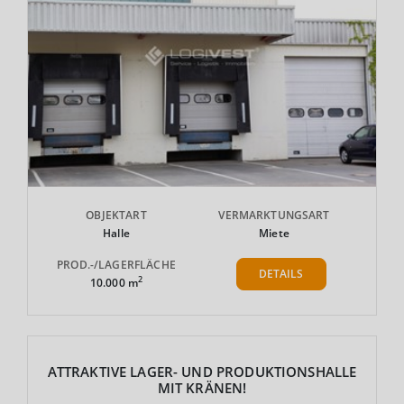
OBJEKTART
VERMARKTUNGSART
Halle
Miete
PROD.-/LAGERFLÄCHE
DETAILS
2
10.000 m
ATTRAKTIVE LAGER- UND PRODUKTIONSHALLE
MIT KRÄNEN!