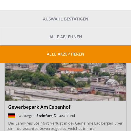
SUCHE ANPASSEN
Kartenansicht
AUSWAHL BESTÄTIGEN
ALLE ABLEHNEN
ALLE AKZEPTIEREN
Gewerbepark Am Espenhof
Ladbergen
Steinfurt
, Deutschland
Der Landkreis Steinfurt verfügt in der Gemeinde Ladbergen über
ein interessantes Gewerbegebiet, welches in Ihre