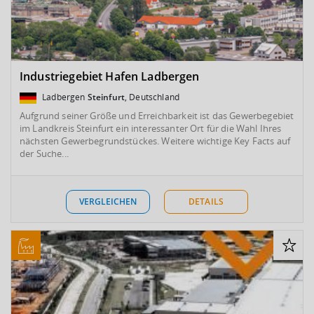
Industriegebiet Hafen Ladbergen
Ladbergen
Steinfurt
, Deutschland
Aufgrund seiner Größe und Erreichbarkeit ist das Gewerbegebiet
im Landkreis Steinfurt ein interessanter Ort für die Wahl Ihres
nächsten Gewerbegrundstückes. Weitere wichtige Key Facts auf
der Suche...
VERGLEICHEN
DETAILS