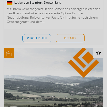
Ladbergen
Steinfurt
, Deutschland
Mit ihrem Gewerbegebiet in der Gemeinde Ladbergen bietet der
Landkreis Steinfurt eine interessante Option für Ihre
Neuansiedlung. Relevante Key Facts für Ihre Suche nach einem
Gewerbegebiet und dem...
VERGLEICHEN
DETAILS