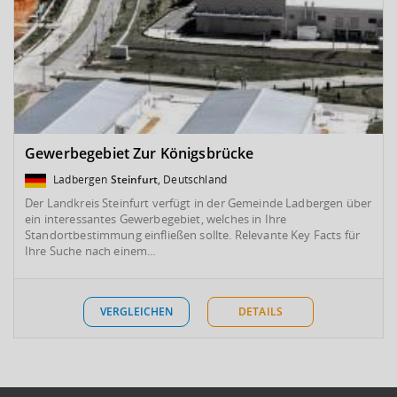
Gewerbegebiet Zur Königsbrücke
Ladbergen
Steinfurt
, Deutschland
Der Landkreis Steinfurt verfügt in der Gemeinde Ladbergen über
ein interessantes Gewerbegebiet, welches in Ihre
Standortbestimmung einfließen sollte. Relevante Key Facts für
Ihre Suche nach einem...
VERGLEICHEN
DETAILS