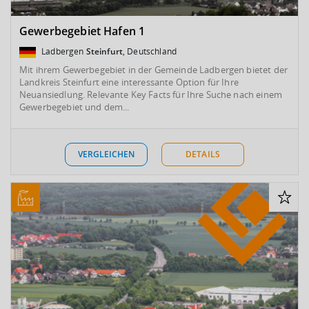
Gewerbegebiet Hafen 1
Ladbergen
Steinfurt
, Deutschland
Mit ihrem Gewerbegebiet in der Gemeinde Ladbergen bietet der
Landkreis Steinfurt eine interessante Option für Ihre
Neuansiedlung. Relevante Key Facts für Ihre Suche nach einem
Gewerbegebiet und dem...
VERGLEICHEN
DETAILS