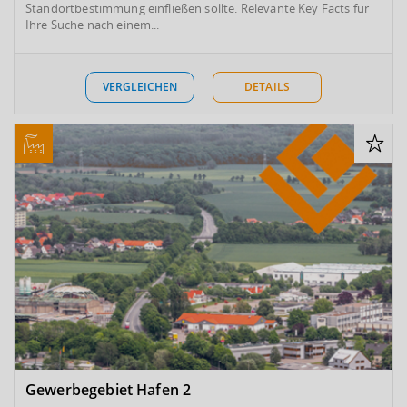
Standortbestimmung einfließen sollte. Relevante Key Facts für
Ihre Suche nach einem...
VERGLEICHEN
DETAILS
Gewerbegebiet Hafen 2