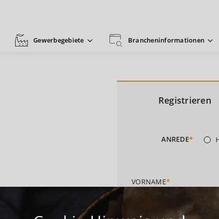
Gewerbegebiete
Brancheninformationen
Registrieren
ANREDE
*
VORNAME
*