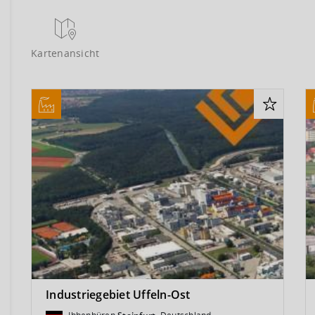
Kartenansicht
Industriegebiet Uffeln-Ost