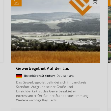
Gewerbegebiet Auf der Lau
Ibbenbüren
Steinfurt
, Deutschland
Das Gewerbegebiet befindet sich im Landkreis
Steinfurt. Aufgrund seiner Größe und
Erreichbarkeit ist das Gewerbegebiet ein
interessanter Ort für Ihre Standortbestimmung.
Weitere wichtige Key Facts...