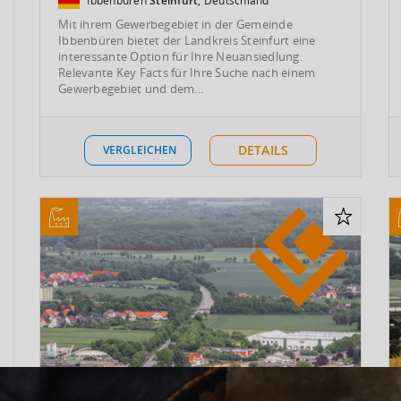
Ibbenbüren
Steinfurt
, Deutschland
Mit ihrem Gewerbegebiet in der Gemeinde
Ibbenbüren bietet der Landkreis Steinfurt eine
interessante Option für Ihre Neuansiedlung.
Relevante Key Facts für Ihre Suche nach einem
Gewerbegebiet und dem...
DETAILS
VERGLEICHEN