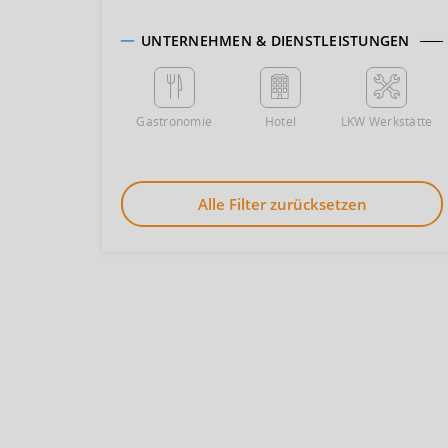
UNTERNEHMEN & DIENSTLEISTUNGEN
Gastronomie
Hotel
LKW Werkstätte
Alle Filter zurücksetzen