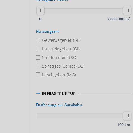
2
0
3.000.000 m
Nutzungsart
Gewerbegebiet (GE)
Industriegebiet (GI)
Sondergebiet (SO)
Sonstiges Gebiet (SG)
Mischgebiet (MG)
INFRASTRUKTUR
Entfernung zur Autobahn
100 km