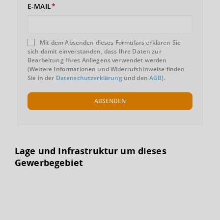
E-MAIL
Mit dem Absenden dieses Formulars erklären Sie
sich damit einverstanden, dass Ihre Daten zur
Bearbeitung Ihres Anliegens verwendet werden
(Weitere Informationen und Widerrufshinweise finden
Sie in der
Datenschutzerklärung
und den
AGB
).
ABSENDEN
Lage und Infrastruktur um dieses
Gewerbegebiet