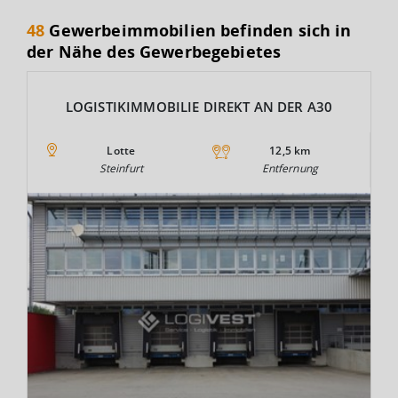
48
Gewerbeimmobilien befinden sich in
der Nähe des Gewerbegebietes
LOGISTIKIMMOBILIE DIREKT AN DER A30
Lotte
12,5 km
Steinfurt
Entfernung