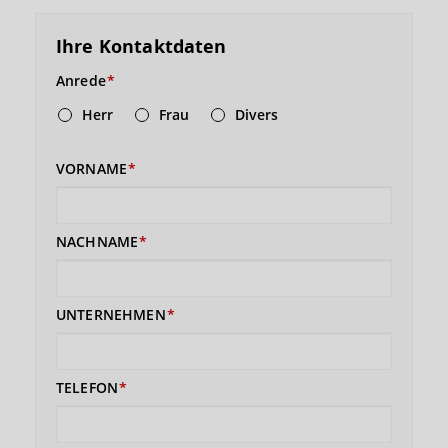
Ihre Kontaktdaten
Anrede
Herr
Frau
Divers
VORNAME
NACHNAME
UNTERNEHMEN
TELEFON