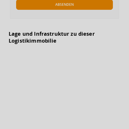
ABSENDEN
Lage und Infrastruktur zu dieser
Logistikimmobilie