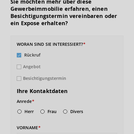
Sie möchten mehr über diese
Gewerbeimmobilie erfahren, einen
Besichtigungs­termin vereinbaren oder
ein Expose erhalten?
WORAN SIND SIE INTERESSIERT?
Rückruf
Angebot
Besichtigungstermin
Ihre Kontaktdaten
Anrede
Herr
Frau
Divers
VORNAME