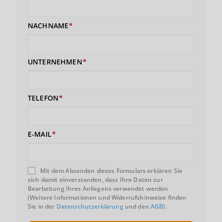
NACHNAME
UNTERNEHMEN
TELEFON
E-MAIL
Mit dem Absenden dieses Formulars erklären Sie
sich damit einverstanden, dass Ihre Daten zur
Bearbeitung Ihres Anliegens verwendet werden
(Weitere Informationen und Widerrufshinweise finden
Sie in der
Datenschutzerklärung
und den
AGB
).