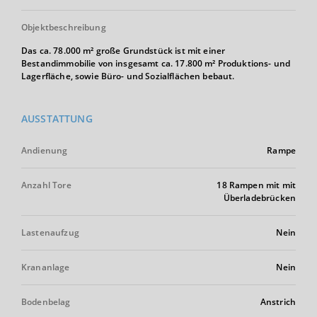
Objektbeschreibung
Das ca. 78.000 m² große Grundstück ist mit einer
Bestandimmobilie von insgesamt ca. 17.800 m² Produktions- und
Lagerfläche, sowie Büro- und Sozialflächen bebaut.
AUSSTATTUNG
Andienung
Rampe
Anzahl Tore
18 Rampen mit mit
Überladebrücken
Lastenaufzug
Nein
Krananlage
Nein
Bodenbelag
Anstrich