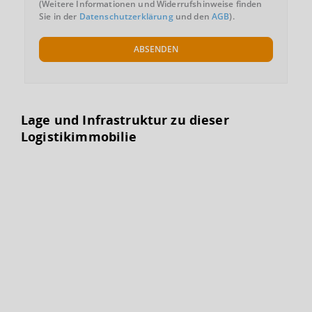
(Weitere Informationen und Widerrufshinweise finden
Sie in der
Datenschutzerklärung
und den
AGB
).
ABSENDEN
Lage und Infrastruktur zu dieser
Logistikimmobilie