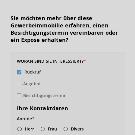
Sie möchten mehr über diese
Gewerbeimmobilie erfahren, einen
Besichtigungs­termin vereinbaren oder
ein Expose erhalten?
WORAN SIND SIE INTERESSIERT?
Rückruf
Angebot
Besichtigungstermin
Ihre Kontaktdaten
Anrede
Herr
Frau
Divers