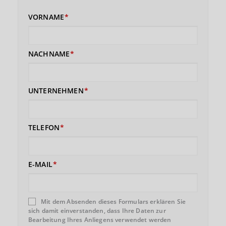
VORNAME
NACHNAME
UNTERNEHMEN
TELEFON
E-MAIL
Mit dem Absenden dieses Formulars erklären Sie
sich damit einverstanden, dass Ihre Daten zur
Bearbeitung Ihres Anliegens verwendet werden