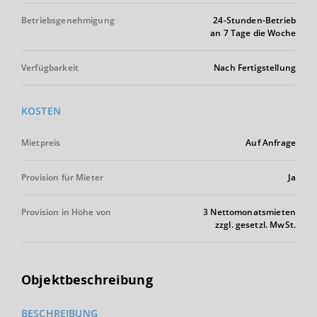
Betriebsgenehmigung
24-Stunden-Betrieb
an 7 Tage die Woche
Verfügbarkeit
Nach Fertigstellung
KOSTEN
Mietpreis
Auf Anfrage
Provision für Mieter
Ja
Provision in Höhe von
3 Nettomonatsmieten
zzgl. gesetzl. MwSt.
Objektbeschreibung
BESCHREIBUNG