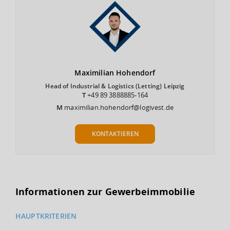
Maximilian
Hohendorf
Head of Industrial & Logistics (Letting) Leipzig
T
+49 89 3888885-164
M
maximilian.hohendorf@logivest.de
KONTAKTIEREN
Informationen zur Gewerbeimmobilie
HAUPTKRITERIEN