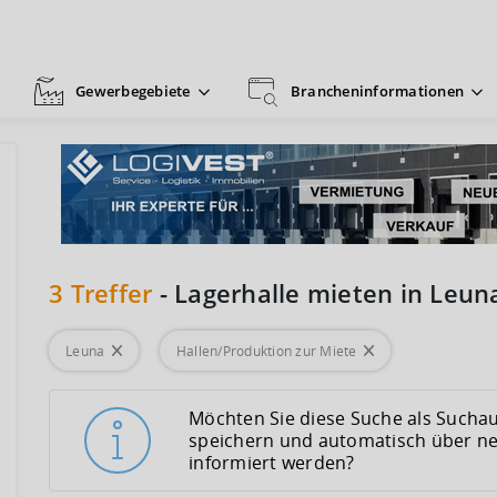
Gewerbegebiete
Brancheninformationen
3
Treffer
-
Lagerhalle mieten in Leun
Leuna
Hallen/Produktion zur Miete
Möchten Sie diese Suche als Suchau
speichern und automatisch über n
informiert werden?