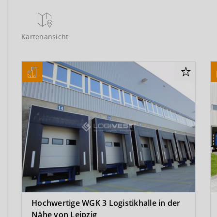
Kartenansicht
Hochwertige WGK 3 Logistikhalle in der
Nähe von Leipzig