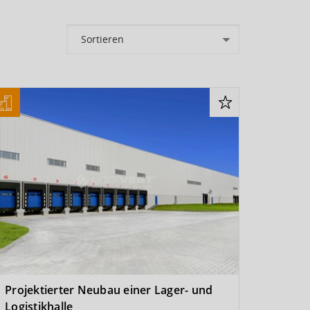
Projektierter Neubau einer Lager- und
Logistikhalle