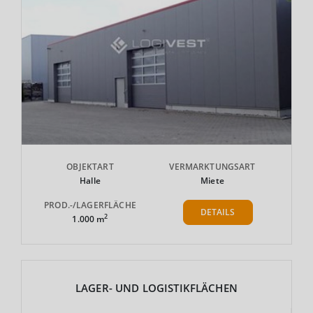
OBJEKTART
VERMARKTUNGSART
Halle
Miete
PROD.-/LAGERFLÄCHE
DETAILS
2
1.000 m
LAGER- UND LOGISTIKFLÄCHEN