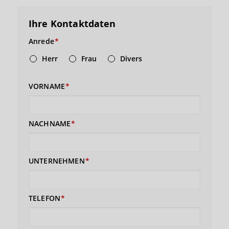
Ihre Kontaktdaten
Anrede
Herr
Frau
Divers
VORNAME
NACHNAME
UNTERNEHMEN
TELEFON