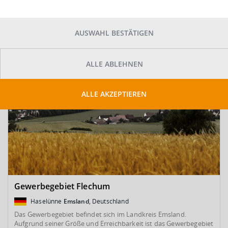
SUCHE ANPASSEN
Kartenansicht
AUSWAHL BESTÄTIGEN
ALLE ABLEHNEN
ALLE AKZEPTIEREN
Gewerbegebiet Flechum
Haselünne
Emsland
, Deutschland
Das Gewerbegebiet befindet sich im Landkreis Emsland.
Aufgrund seiner Größe und Erreichbarkeit ist das Gewerbegebiet