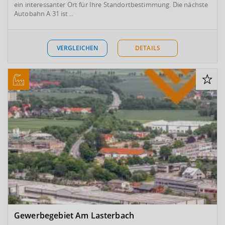
ein interessanter Ort für Ihre Standortbestimmung. Die nächste
Autobahn A 31 ist...
VERGLEICHEN
DETAILS
Gewerbegebiet Am Lasterbach