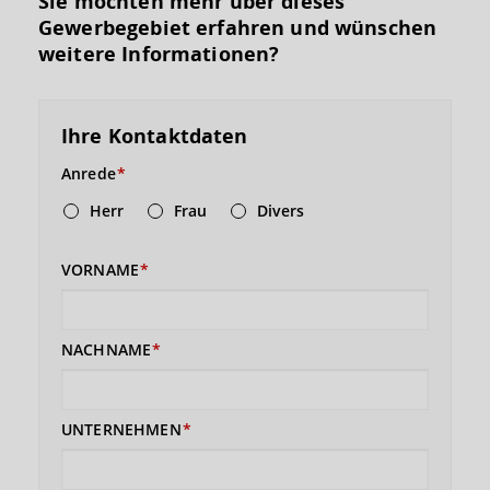
Sie möchten mehr über dieses
Gewerbegebiet erfahren und wünschen
weitere Informationen?
Ihre Kontaktdaten
Anrede
Herr
Frau
Divers
VORNAME
NACHNAME
UNTERNEHMEN