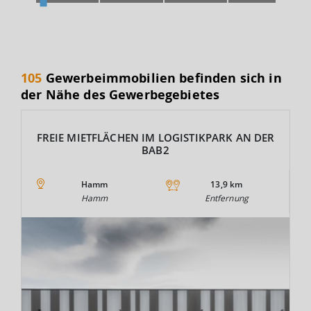
105
Gewerbeimmobilien befinden sich in
der Nähe des Gewerbegebietes
FREIE MIETFLÄCHEN IM LOGISTIKPARK AN DER
BAB2
Hamm
13,9 km
Hamm
Entfernung