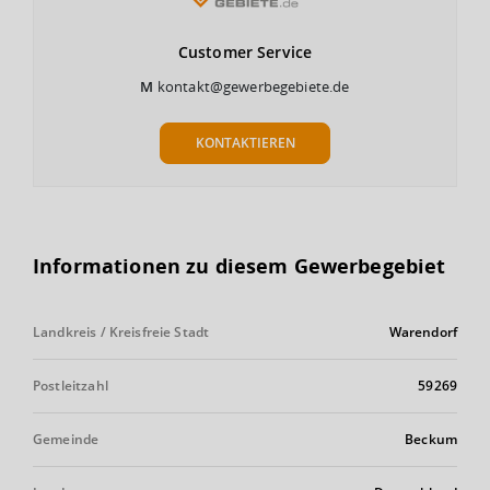
Customer
Service
M
kontakt@gewerbegebiete.de
KONTAKTIEREN
Informationen zu diesem Gewerbegebiet
Landkreis / Kreisfreie Stadt
Warendorf
Postleitzahl
59269
Gemeinde
Beckum