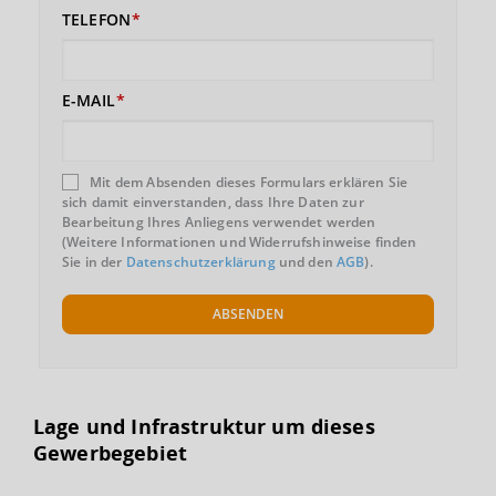
TELEFON
E-MAIL
Mit dem Absenden dieses Formulars erklären Sie
sich damit einverstanden, dass Ihre Daten zur
Bearbeitung Ihres Anliegens verwendet werden
(Weitere Informationen und Widerrufshinweise finden
Sie in der
Datenschutzerklärung
und den
AGB
).
ABSENDEN
Lage und Infrastruktur um dieses
Gewerbegebiet