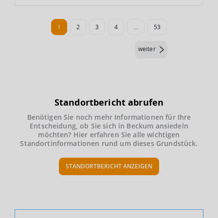
1
2
3
4
...
53
weiter
Standortbericht abrufen
Benötigen Sie noch mehr Informationen für Ihre
Entscheidung, ob Sie sich in Beckum ansiedeln
möchten? Hier erfahren Sie alle wichtigen
Standortinformationen rund um dieses Grundstück.
STANDORTBERICHT ANZEIGEN