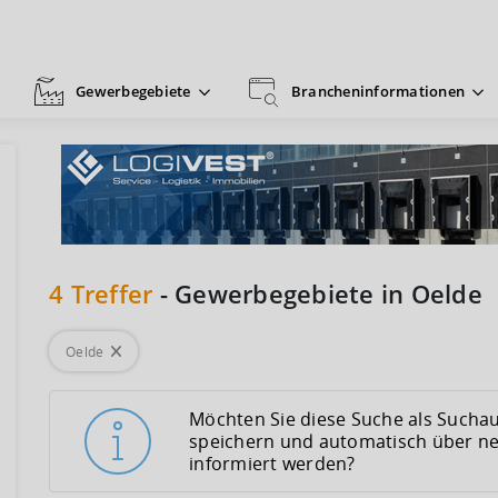
Gewerbegebiete
Brancheninformationen
4
Treffer
-
Gewerbegebiete in Oelde
Oelde
Möchten Sie diese Suche als Suchau
speichern und automatisch über n
informiert werden?