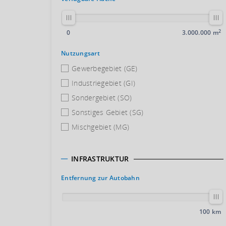
2
0
3.000.000 m
Nutzungsart
Gewerbegebiet (GE)
Industriegebiet (GI)
Sondergebiet (SO)
Sonstiges Gebiet (SG)
Mischgebiet (MG)
INFRASTRUKTUR
Entfernung zur Autobahn
100 km