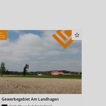
Gewerbegebiet Am Landhagen