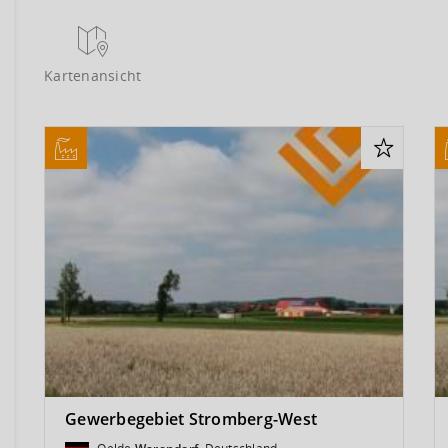
Kartenansicht
Gewerbegebiet Stromberg-West