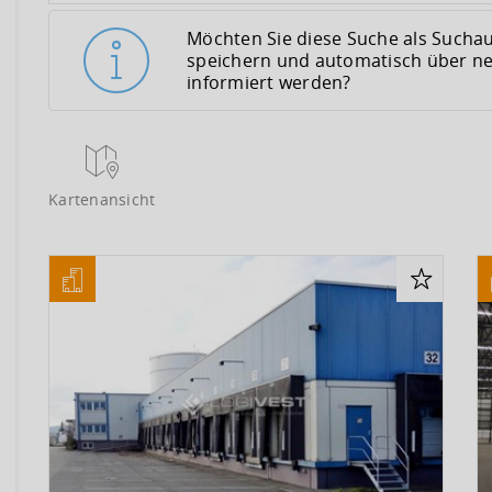
Möchten Sie diese Suche als Suchau
speichern und automatisch über n
informiert werden?
Kartenansicht