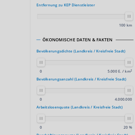
Entfernung zu KEP Dienstleister
100 km
ÖKONOMISCHE DATEN & FAKTEN
Bevölkerungsdichte (Landkreis / Kreisfreie Stadt)
2
0
5.000 E. / km
Bevölkerungsanzahl (Landkreis / Kreisfreie Stadt)
0
4.000.000
Arbeitslosenquote (Landkreis / Kreisfreie Stadt)
0
20 %