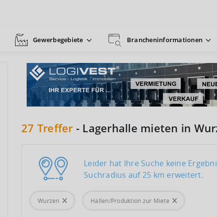
Gewerbegebiete
Brancheninformationen
27
Treffer
-
Lagerhalle mieten in Wu
Leider hat Ihre Suche keine Ergeb
Suchradius auf 25 km erweitert.
Wurzen
Hallen/Produktion zur Miete