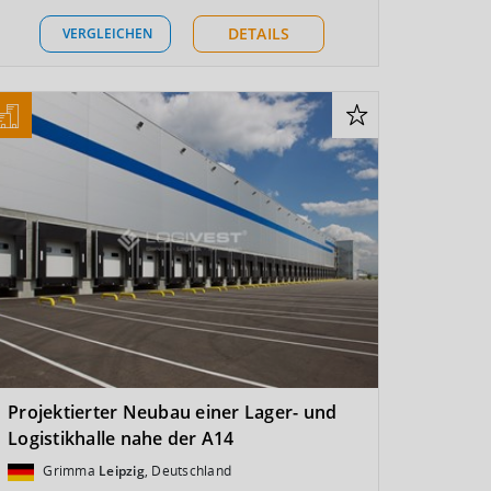
DETAILS
VERGLEICHEN
Projektierter Neubau einer Lager- und
Logistikhalle nahe der A14
Grimma
Leipzig
, Deutschland