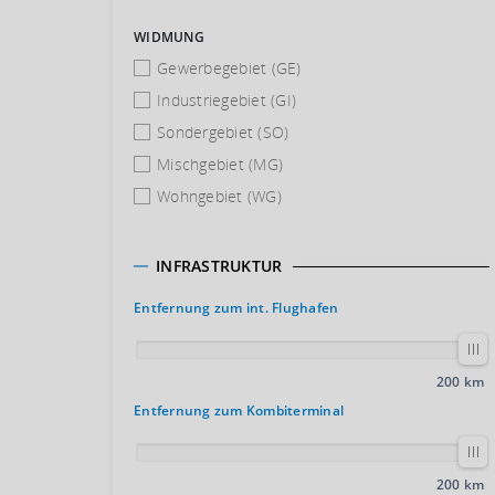
WIDMUNG
Gewerbegebiet (GE)
Industriegebiet (GI)
Sondergebiet (SO)
Mischgebiet (MG)
Wohngebiet (WG)
INFRASTRUKTUR
Entfernung zum int. Flughafen
200 km
Entfernung zum Kombiterminal
200 km