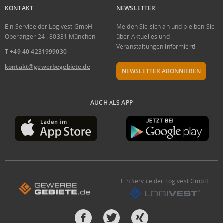
KONTAKT
NEWSLETTER
Ein Service der Logivest GmbH
Melden Sie sich an und bleiben Sie
Oberanger 24 . 80331 München
über Aktuelles und
Veranstaltungen informiert!
T +49 40 4231999030
kontakt@gewerbegebiete.de
NEWSLETTER ABONNIEREN
AUCH ALS APP
Ein Service der Logivest GmbH