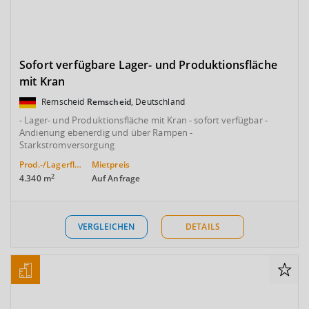
Sofort verfügbare Lager- und Produktionsfläche
mit Kran
Remscheid
Remscheid
, Deutschland
- Lager- und Produktionsfläche mit Kran - sofort verfügbar -
Andienung ebenerdig und über Rampen -
Starkstromversorgung
Prod.-/Lagerfläche
Mietpreis
2
4.340 m
Auf Anfrage
VERGLEICHEN
DETAILS