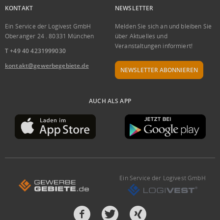
KONTAKT
NEWSLETTER
Ein Service der Logivest GmbH
Melden Sie sich an und bleiben Sie
Oberanger 24 . 80331 München
über Aktuelles und
Veranstaltungen informiert!
T +49 40 4231999030
kontakt@gewerbegebiete.de
NEWSLETTER ABONNIEREN
AUCH ALS APP
Ein Service der Logivest GmbH