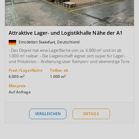
Attraktive Lager- und Logistikhalle Nähe der A1
Emsdetten
Steinfurt
, Deutschland
- Das Objekt hat eine Lagerfläche von ca. 6.000 m² und ist ab
1.000 m² teilbar. - Die Liegenschaft eignet sich super für Lager-
und Prduktion. - Andienung über Rampen- und ebenerdige Tore.
Prod.-/Lagerfläche
Teilbar ab
2
2
6.000 m
1.000 m
Mietpreis
Auf Anfrage
VERGLEICHEN
DETAILS