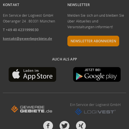
KONTAKT
NEWSLETTER
Ein Service der Logivest GmbH
Melden Sie sich an und bleiben Sie
Oberanger 24 . 80331 München
über Aktuelles und
Veranstaltungen informiert!
T +49 40 4231999030
kontakt@gewerbegebiete.de
NEWSLETTER ABONNIEREN
AUCH ALS APP
Ein Service der Logivest GmbH