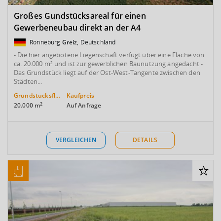
Großes Gundstücksareal für einen
Gewerbeneubau direkt an der A4
Ronneburg
Greiz
, Deutschland
- Die hier angebotene Liegenschaft verfügt über eine Fläche von
ca. 20.000 m² und ist zur gewerblichen Baunutzung angedacht -
Das Grundstück liegt auf der Ost-West-Tangente zwischen den
Städten...
Grundstücksfläche
Kaufpreis
2
20.000 m
Auf Anfrage
VERGLEICHEN
DETAILS