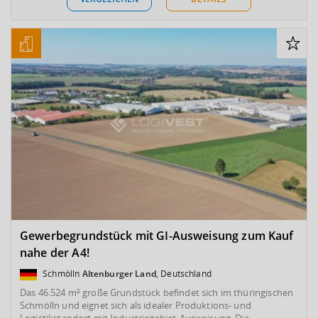
Gewerbegrundstück mit GI-Ausweisung zum Kauf
nahe der A4!
Schmölln
Altenburger Land
, Deutschland
Das 46.524 m² große Grundstück befindet sich im thüringischen
Schmölln und eignet sich als idealer Produktions- und