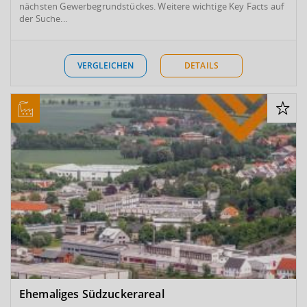
nächsten Gewerbegrundstückes. Weitere wichtige Key Facts auf
der Suche...
VERGLEICHEN
DETAILS
Ehemaliges Südzuckerareal