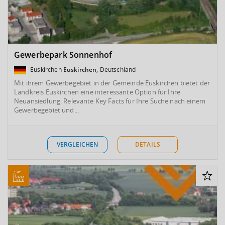
Gewerbepark Sonnenhof
Euskirchen
Euskirchen
, Deutschland
Mit ihrem Gewerbegebiet in der Gemeinde Euskirchen bietet der
Landkreis Euskirchen eine interessante Option für Ihre
Neuansiedlung. Relevante Key Facts für Ihre Suche nach einem
Gewerbegebiet und...
VERGLEICHEN
DETAILS