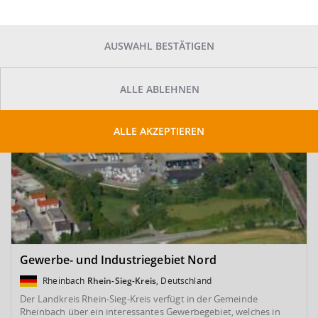
SUCHE ANPASSEN
Kartenansicht
AUSWAHL BESTÄTIGEN
ALLE ABLEHNEN
ALLE AKZEPTIEREN
Gewerbe- und Industriegebiet Nord
Rheinbach
Rhein-Sieg-Kreis
, Deutschland
Der Landkreis Rhein-Sieg-Kreis verfügt in der Gemeinde
Rheinbach über ein interessantes Gewerbegebiet, welches in