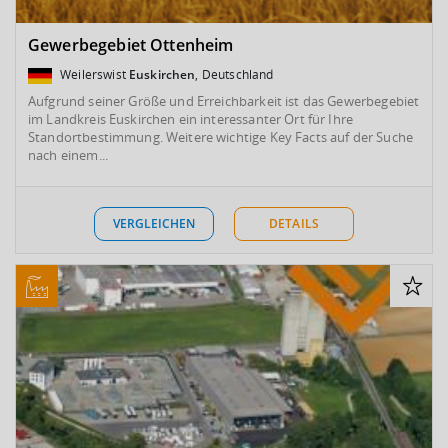
Gewerbegebiet Ottenheim
Weilerswist
Euskirchen
, Deutschland
Aufgrund seiner Größe und Erreichbarkeit ist das Gewerbegebiet
im Landkreis Euskirchen ein interessanter Ort für Ihre
Standortbestimmung. Weitere wichtige Key Facts auf der Suche
nach einem...
VERGLEICHEN
DETAILS