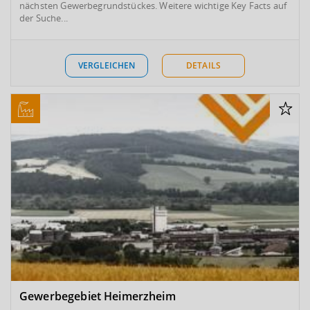
nächsten Gewerbegrundstückes. Weitere wichtige Key Facts auf
der Suche...
VERGLEICHEN
DETAILS
Gewerbegebiet Heimerzheim