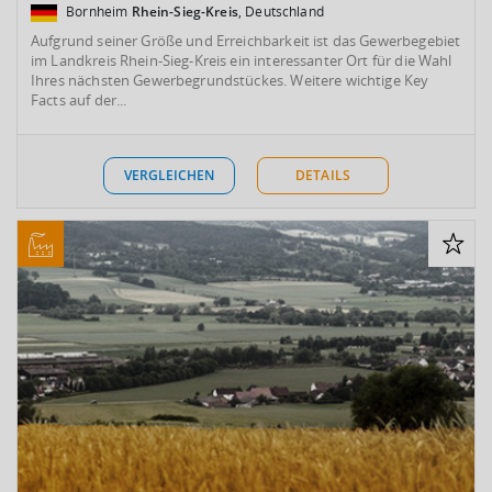
Bornheim
Rhein-Sieg-Kreis
, Deutschland
Aufgrund seiner Größe und Erreichbarkeit ist das Gewerbegebiet
im Landkreis Rhein-Sieg-Kreis ein interessanter Ort für die Wahl
Ihres nächsten Gewerbegrundstückes. Weitere wichtige Key
Facts auf der...
VERGLEICHEN
DETAILS