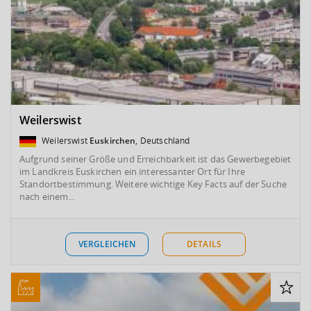
Weilerswist
Weilerswist
Euskirchen
, Deutschland
Aufgrund seiner Größe und Erreichbarkeit ist das Gewerbegebiet
im Landkreis Euskirchen ein interessanter Ort für Ihre
Standortbestimmung. Weitere wichtige Key Facts auf der Suche
nach einem...
VERGLEICHEN
DETAILS