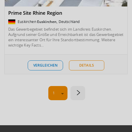
Prime Site Rhine Region
Euskirchen
Euskirchen
, Deutschland
Das Gewerbegebiet befindet sich im Landkreis Euskirchen.
Aufgrund seiner Größe und Erreichbarkeit ist das Gewerbegebiet
ein interessanter Ort für Ihre Standortbestimmung. Weitere
wichtige Key Facts...
VERGLEICHEN
DETAILS