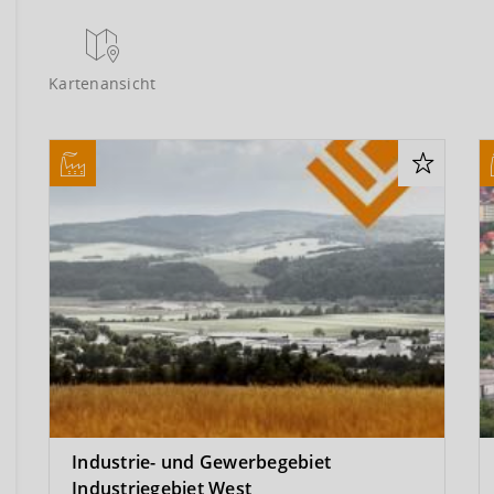
Kartenansicht
Industrie- und Gewerbegebiet
Industriegebiet West