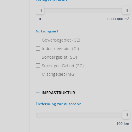
2
0
3.000.000 m
Nutzungsart
Gewerbegebiet (GE)
Industriegebiet (GI)
Sondergebiet (SO)
Sonstiges Gebiet (SG)
Mischgebiet (MG)
INFRASTRUKTUR
Entfernung zur Autobahn
100 km