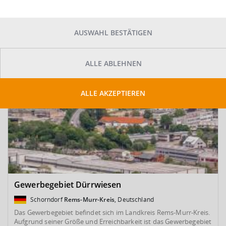
SUCHE ANPASSEN
Kartenansicht
AUSWAHL BESTÄTIGEN
ALLE ABLEHNEN
ALLE AKZEPTIEREN
Gewerbegebiet Dürrwiesen
Schorndorf
Rems-Murr-Kreis
, Deutschland
Das Gewerbegebiet befindet sich im Landkreis Rems-Murr-Kreis.
Aufgrund seiner Größe und Erreichbarkeit ist das Gewerbegebiet