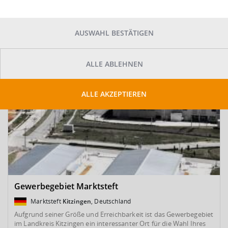
SUCHE ANPASSEN
Kartenansicht
AUSWAHL BESTÄTIGEN
ALLE ABLEHNEN
ALLE AKZEPTIEREN
Gewerbegebiet Marktsteft
Marktsteft
Kitzingen
, Deutschland
Aufgrund seiner Größe und Erreichbarkeit ist das Gewerbegebiet
im Landkreis Kitzingen ein interessanter Ort für die Wahl Ihres