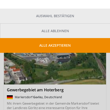
SUCHE ANPASSEN
Kartenansicht
AUSWAHL BESTÄTIGEN
ALLE ABLEHNEN
ALLE AKZEPTIEREN
Gewerbegebiet am Hoterberg
Markersdorf
Görlitz
, Deutschland
Mit ihrem Gewerbegebiet in der Gemeinde Markersdorf bietet
der Landkreis Görlitz eine interessante Option für Ihre