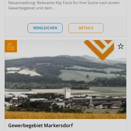
Neuansiedlung. Relevante Key Facts für Ihre Suche nach einem
Gewerbegebiet und dem...
VERGLEICHEN
DETAILS
Gewerbegebiet Markersdorf