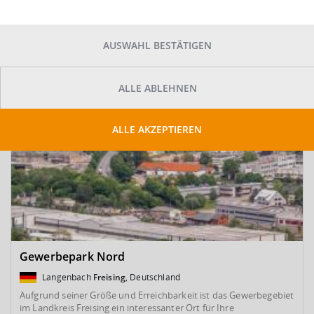
SUCHE ANPASSEN
Kartenansicht
AUSWAHL BESTÄTIGEN
ALLE ABLEHNEN
ALLE AKZEPTIEREN
Gewerbepark Nord
Langenbach
Freising
, Deutschland
Aufgrund seiner Größe und Erreichbarkeit ist das Gewerbegebiet
im Landkreis Freising ein interessanter Ort für Ihre