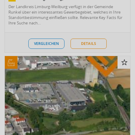
Der Landkreis Limburg-Weilburg verfügt in der Gemeinde
Runkel über ein interessantes Gewerbegebiet, welches in Ihre
Standortbestimmung einfließen sollte. Relevante Key Facts für
Ihre Suche nach...
VERGLEICHEN
DETAILS