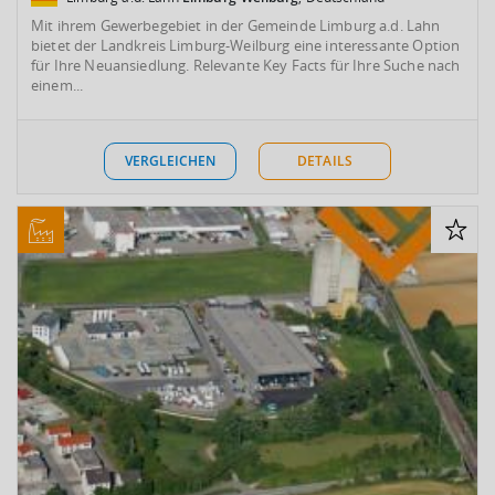
Mit ihrem Gewerbegebiet in der Gemeinde Limburg a.d. Lahn
bietet der Landkreis Limburg-Weilburg eine interessante Option
für Ihre Neuansiedlung. Relevante Key Facts für Ihre Suche nach
einem...
VERGLEICHEN
DETAILS