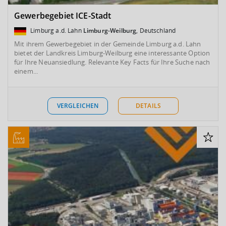
Gewerbegebiet ICE-Stadt
Limburg a.d. Lahn
Limburg-Weilburg
, Deutschland
Mit ihrem Gewerbegebiet in der Gemeinde Limburg a.d. Lahn
bietet der Landkreis Limburg-Weilburg eine interessante Option
für Ihre Neuansiedlung. Relevante Key Facts für Ihre Suche nach
einem...
VERGLEICHEN
DETAILS