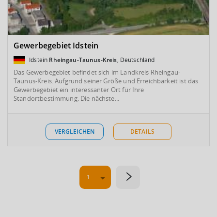
Gewerbegebiet Idstein
Idstein
Rheingau-Taunus-Kreis
, Deutschland
Das Gewerbegebiet befindet sich im Landkreis Rheingau-
Taunus-Kreis. Aufgrund seiner Größe und Erreichbarkeit ist das
Gewerbegebiet ein interessanter Ort für Ihre
Standortbestimmung. Die nächste...
VERGLEICHEN
DETAILS