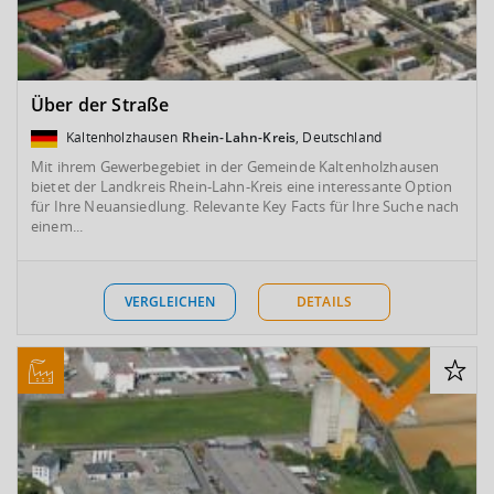
Über der Straße
Kaltenholzhausen
Rhein-Lahn-Kreis
, Deutschland
Mit ihrem Gewerbegebiet in der Gemeinde Kaltenholzhausen
bietet der Landkreis Rhein-Lahn-Kreis eine interessante Option
für Ihre Neuansiedlung. Relevante Key Facts für Ihre Suche nach
einem...
VERGLEICHEN
DETAILS