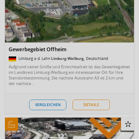
Gewerbegebiet Offheim
Limburg a.d. Lahn
Limburg-Weilburg
, Deutschland
Aufgrund seiner Größe und Erreichbarkeit ist das Gewerbegebiet
im Landkreis Limburg-Weilburg ein interessanter Ort für Ihre
Standortbestimmung. Die nächste Autobahn A3 ist 2 km und
der nächste...
VERGLEICHEN
DETAILS