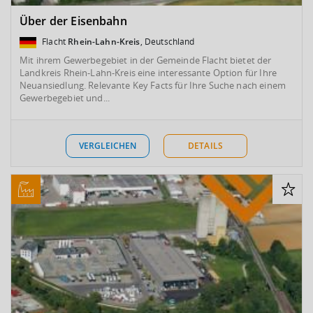
Über der Eisenbahn
Flacht
Rhein-Lahn-Kreis
, Deutschland
Mit ihrem Gewerbegebiet in der Gemeinde Flacht bietet der
Landkreis Rhein-Lahn-Kreis eine interessante Option für Ihre
Neuansiedlung. Relevante Key Facts für Ihre Suche nach einem
Gewerbegebiet und...
VERGLEICHEN
DETAILS