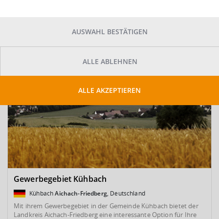
SUCHE ANPASSEN
Kartenansicht
AUSWAHL BESTÄTIGEN
ALLE ABLEHNEN
ALLE AKZEPTIEREN
Gewerbegebiet Kühbach
Kühbach
Aichach-Friedberg
, Deutschland
Mit ihrem Gewerbegebiet in der Gemeinde Kühbach bietet der
Landkreis Aichach-Friedberg eine interessante Option für Ihre