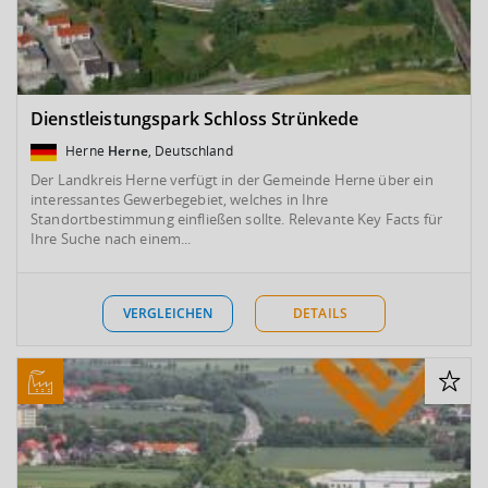
Dienstleistungspark Schloss Strünkede
Herne
Herne
, Deutschland
Der Landkreis Herne verfügt in der Gemeinde Herne über ein
interessantes Gewerbegebiet, welches in Ihre
Standortbestimmung einfließen sollte. Relevante Key Facts für
Ihre Suche nach einem...
VERGLEICHEN
DETAILS