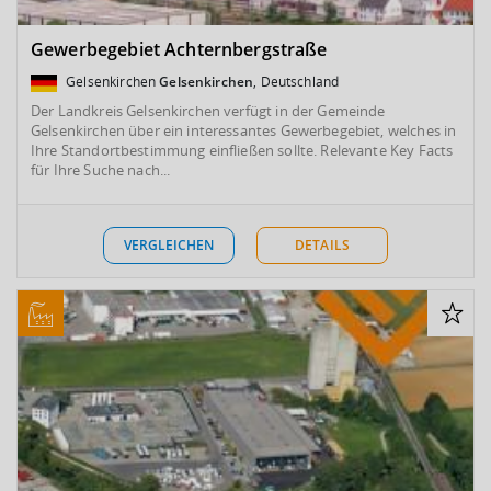
Gewerbegebiet Achternbergstraße
Gelsenkirchen
Gelsenkirchen
, Deutschland
Der Landkreis Gelsenkirchen verfügt in der Gemeinde
Gelsenkirchen über ein interessantes Gewerbegebiet, welches in
Ihre Standortbestimmung einfließen sollte. Relevante Key Facts
für Ihre Suche nach...
VERGLEICHEN
DETAILS