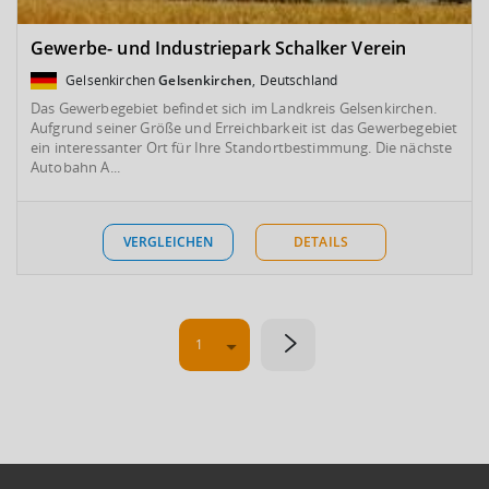
Gewerbe- und Industriepark Schalker Verein
Gelsenkirchen
Gelsenkirchen
, Deutschland
Das Gewerbegebiet befindet sich im Landkreis Gelsenkirchen.
Aufgrund seiner Größe und Erreichbarkeit ist das Gewerbegebiet
ein interessanter Ort für Ihre Standortbestimmung. Die nächste
Autobahn A...
VERGLEICHEN
DETAILS