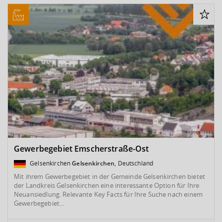
Gewerbegebiet Emscherstraße-Ost
Gelsenkirchen
Gelsenkirchen
, Deutschland
Mit ihrem Gewerbegebiet in der Gemeinde Gelsenkirchen bietet
der Landkreis Gelsenkirchen eine interessante Option für Ihre
Neuansiedlung. Relevante Key Facts für Ihre Suche nach einem
Gewerbegebiet...