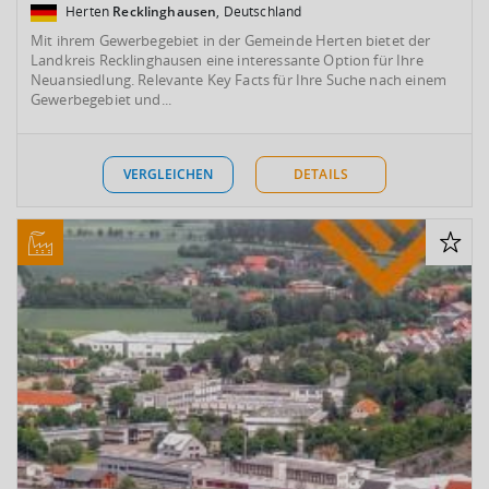
Herten
Recklinghausen
, Deutschland
Mit ihrem Gewerbegebiet in der Gemeinde Herten bietet der
Landkreis Recklinghausen eine interessante Option für Ihre
Neuansiedlung. Relevante Key Facts für Ihre Suche nach einem
Gewerbegebiet und...
VERGLEICHEN
DETAILS