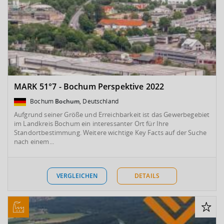
MARK 51°7 - Bochum Perspektive 2022
Bochum
Bochum
, Deutschland
Aufgrund seiner Größe und Erreichbarkeit ist das Gewerbegebiet
im Landkreis Bochum ein interessanter Ort für Ihre
Standortbestimmung. Weitere wichtige Key Facts auf der Suche
nach einem...
VERGLEICHEN
DETAILS