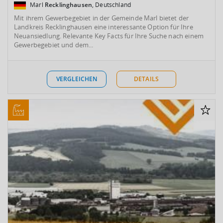
Marl
Recklinghausen
, Deutschland
Mit ihrem Gewerbegebiet in der Gemeinde Marl bietet der
Landkreis Recklinghausen eine interessante Option für Ihre
Neuansiedlung. Relevante Key Facts für Ihre Suche nach einem
Gewerbegebiet und dem...
VERGLEICHEN
DETAILS