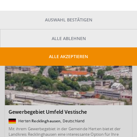
SUCHE ANPASSEN
Kartenansicht
AUSWAHL BESTÄTIGEN
ALLE ABLEHNEN
ALLE AKZEPTIEREN
Gewerbegebiet Umfeld Vestische
Herten
Recklinghausen
, Deutschland
Mit ihrem Gewerbegebiet in der Gemeinde Herten bietet der
Landkreis Recklinghausen eine interessante Option für Ihre