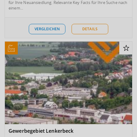
für Ihre Neuansiedlung. Relevante Key Facts für Ihre Suche nach
einem...
VERGLEICHEN
DETAILS
Gewerbegebiet Lenkerbeck