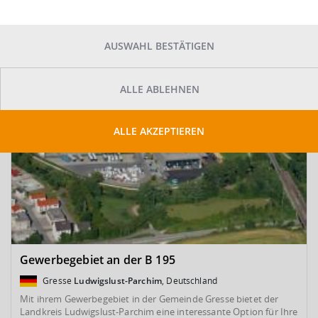
SUCHE ANPASSEN
Kartenansicht
AUSWAHL BESTÄTIGEN
ALLE ABLEHNEN
ALLE AKZEPTIEREN
Gewerbegebiet an der B 195
Gresse
Ludwigslust-Parchim
, Deutschland
Mit ihrem Gewerbegebiet in der Gemeinde Gresse bietet der
Landkreis Ludwigslust-Parchim eine interessante Option für Ihre