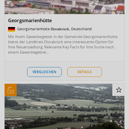
Georgsmarienhütte
Georgsmarienhütte
Osnabrück
, Deutschland
Mit ihrem Gewerbegebiet in der Gemeinde Georgsmarienhütte
bietet der Landkreis Osnabrück eine interessante Option für
Ihre Neuansiedlung. Relevante Key Facts für Ihre Suche nach
einem Gewerbegebiet...
VERGLEICHEN
DETAILS