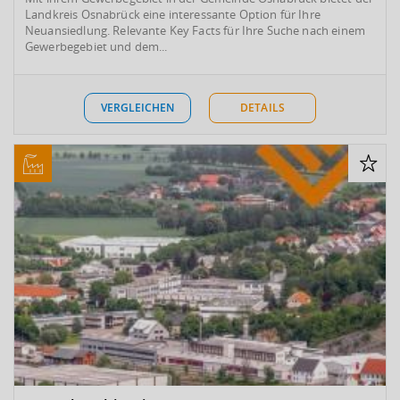
Landkreis Osnabrück eine interessante Option für Ihre
Neuansiedlung. Relevante Key Facts für Ihre Suche nach einem
Gewerbegebiet und dem...
VERGLEICHEN
DETAILS