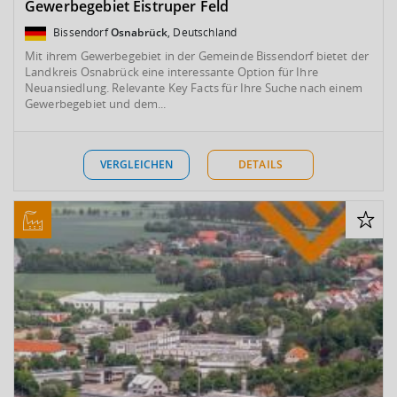
Gewerbegebiet Eistruper Feld
Bissendorf
Osnabrück
, Deutschland
Mit ihrem Gewerbegebiet in der Gemeinde Bissendorf bietet der
Landkreis Osnabrück eine interessante Option für Ihre
Neuansiedlung. Relevante Key Facts für Ihre Suche nach einem
Gewerbegebiet und dem...
VERGLEICHEN
DETAILS