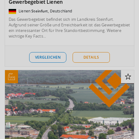
Gewerbegebiet Lienen
Lienen
Steinfurt
, Deutschland
Das Gewerbegebiet befindet sich im Landkreis Steinfurt.
Aufgrund seiner Größe und Erreichbarkeit ist das Gewerbegebiet
ein interessanter Ort für Ihre Standortbestimmung. Weitere
wichtige Key Facts...
VERGLEICHEN
DETAILS