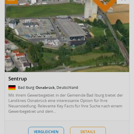
Sentrup
Bad Iburg
Osnabrück
, Deutschland
Mit ihrem Gewerbegebiet in der Gemeinde Bad Iburg bietet der
Landkreis Osnabrück eine interessante Option für Ihre
Neuansiedlung. Relevante Key Facts für Ihre Suche nach einem
Gewerbegebiet und dem...
VERGLEICHEN
DETAILS