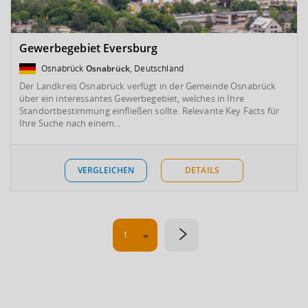
Gewerbegebiet Eversburg
Osnabrück
Osnabrück
, Deutschland
Der Landkreis Osnabrück verfügt in der Gemeinde Osnabrück
über ein interessantes Gewerbegebiet, welches in Ihre
Standortbestimmung einfließen sollte. Relevante Key Facts für
Ihre Suche nach einem...
VERGLEICHEN
DETAILS