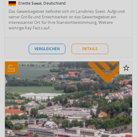
Erwitte
Soest
, Deutschland
Das Gewerbegebiet befindet sich im Landkreis Soest. Aufgrund
seiner Größe und Erreichbarkeit ist das Gewerbegebiet ein
interessanter Ort für Ihre Standortbestimmung. Weitere
wichtige Key Facts auf...
VERGLEICHEN
DETAILS