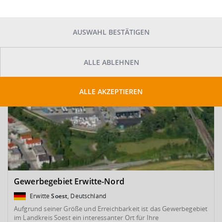
SUCHE ANPASSEN
Kartenansicht
AUSWAHL BESTÄTIGEN
ALLE ABLEHNEN
ALLE AKZEPTIEREN
Gewerbegebiet Erwitte-Nord
Erwitte
Soest
, Deutschland
Aufgrund seiner Größe und Erreichbarkeit ist das Gewerbegebiet
im Landkreis Soest ein interessanter Ort für Ihre