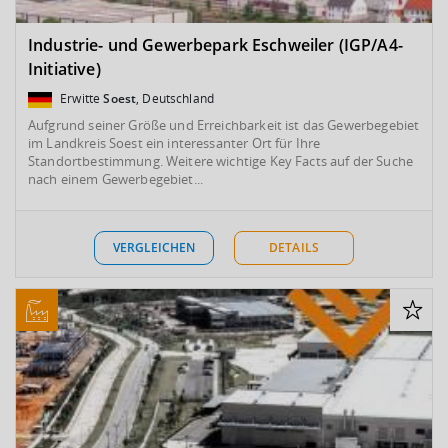
Industrie- und Gewerbepark Eschweiler (IGP/A4-
Initiative)
Erwitte
Soest
, Deutschland
Aufgrund seiner Größe und Erreichbarkeit ist das Gewerbegebiet
im Landkreis Soest ein interessanter Ort für Ihre
Standortbestimmung. Weitere wichtige Key Facts auf der Suche
nach einem Gewerbegebiet...
VERGLEICHEN
DETAILS