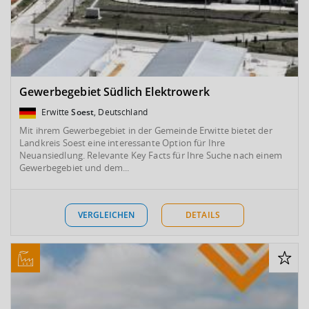
Gewerbegebiet Südlich Elektrowerk
Erwitte
Soest
, Deutschland
Mit ihrem Gewerbegebiet in der Gemeinde Erwitte bietet der
Landkreis Soest eine interessante Option für Ihre
Neuansiedlung. Relevante Key Facts für Ihre Suche nach einem
Gewerbegebiet und dem...
VERGLEICHEN
DETAILS