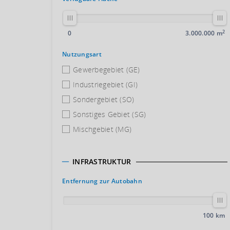
2
0
3.000.000 m
Nutzungsart
Gewerbegebiet (GE)
Industriegebiet (GI)
Sondergebiet (SO)
Sonstiges Gebiet (SG)
Mischgebiet (MG)
INFRASTRUKTUR
Entfernung zur Autobahn
100 km