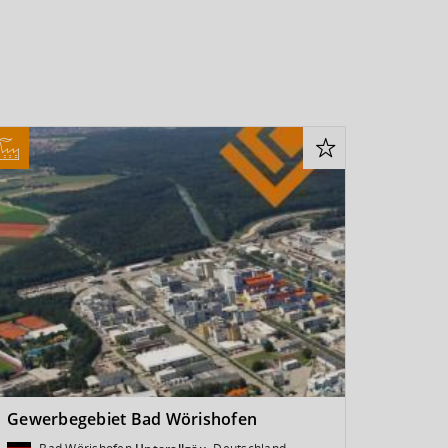
Gewerbegebiet Bad Wörishofen