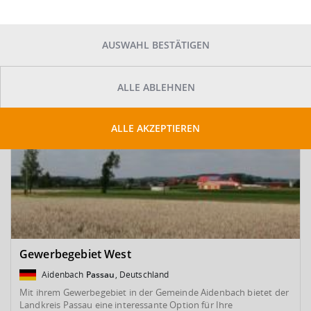
SUCHE ANPASSEN
Kartenansicht
AUSWAHL BESTÄTIGEN
ALLE ABLEHNEN
ALLE AKZEPTIEREN
Gewerbegebiet West
Aidenbach
Passau
, Deutschland
Mit ihrem Gewerbegebiet in der Gemeinde Aidenbach bietet der
Landkreis Passau eine interessante Option für Ihre