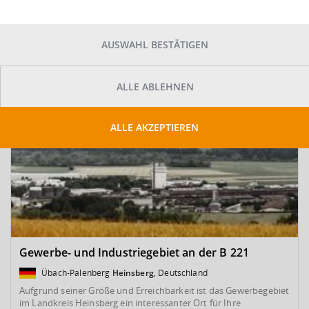
SUCHE ANPASSEN
Kartenansicht
AUSWAHL BESTÄTIGEN
ALLE ABLEHNEN
ALLE AKZEPTIEREN
Gewerbe- und Industriegebiet an der B 221
Übach-Palenberg
Heinsberg
, Deutschland
Aufgrund seiner Größe und Erreichbarkeit ist das Gewerbegebiet
im Landkreis Heinsberg ein interessanter Ort für Ihre