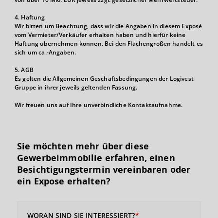
4. Haftung
Wir bitten um Beachtung, dass wir die Angaben in diesem Exposé
vom Vermieter/Verkäufer erhalten haben und hierfür keine
Haftung übernehmen können. Bei den Flächengrößen handelt es
sich um ca.-Angaben.
5. AGB
Es gelten die Allgemeinen Geschäftsbedingungen der Logivest
Gruppe in ihrer jeweils geltenden Fassung.
Wir freuen uns auf Ihre unverbindliche Kontaktaufnahme.
Sie möchten mehr über diese
Gewerbeimmobilie erfahren, einen
Besichtigungs­termin vereinbaren oder
ein Expose erhalten?
WORAN SIND SIE INTERESSIERT?