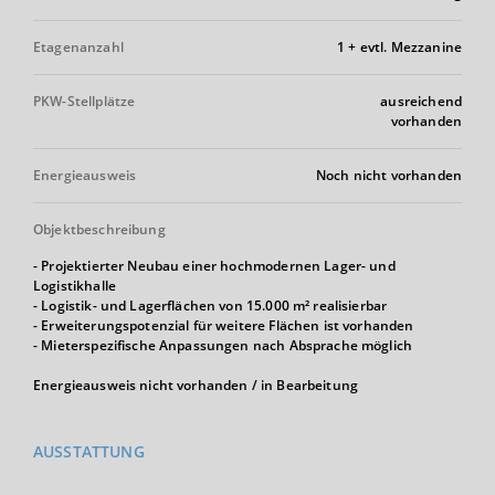
Etagenanzahl
1 + evtl. Mezzanine
PKW-Stellplätze
ausreichend
vorhanden
Energieausweis
Noch nicht vorhanden
Objektbeschreibung
- Projektierter Neubau einer hochmodernen Lager- und
Logistikhalle
- Logistik- und Lagerflächen von 15.000 m² realisierbar
- Erweiterungspotenzial für weitere Flächen ist vorhanden
- Mieterspezifische Anpassungen nach Absprache möglich
Energieausweis nicht vorhanden / in Bearbeitung
AUSSTATTUNG