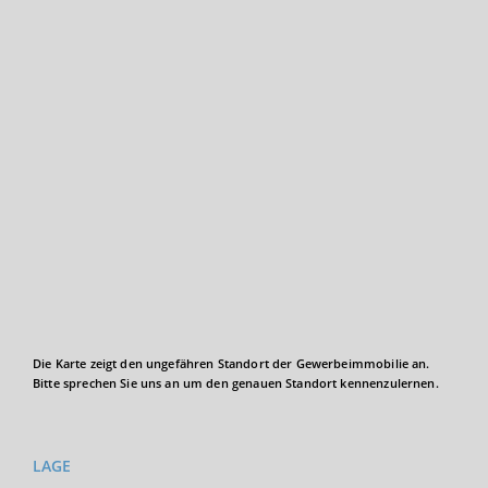
Die Karte zeigt den ungefähren Standort der Gewerbeimmobilie an.
Bitte sprechen Sie uns an um den genauen Standort kennenzulernen.
LAGE