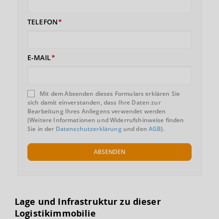
TELEFON
E-MAIL
Mit dem Absenden dieses Formulars erklären Sie
sich damit einverstanden, dass Ihre Daten zur
Bearbeitung Ihres Anliegens verwendet werden
(Weitere Informationen und Widerrufshinweise finden
Sie in der
Datenschutzerklärung
und den
AGB
).
ABSENDEN
Lage und Infrastruktur zu dieser
Logistikimmobilie