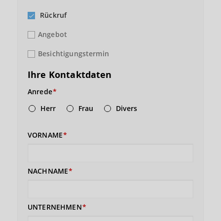
Rückruf
Angebot
Besichtigungstermin
Ihre Kontaktdaten
Anrede
Herr
Frau
Divers
VORNAME
NACHNAME
UNTERNEHMEN