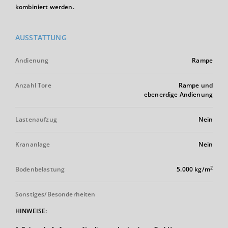
kombiniert werden.
AUSSTATTUNG
Andienung
Rampe
Anzahl Tore
Rampe und
ebenerdige Andienung
Lastenaufzug
Nein
Krananlage
Nein
2
Bodenbelastung
5.000 kg/m
Sonstiges/Besonderheiten
HINWEISE: