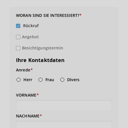
WORAN SIND SIE INTERESSIERT?
Rückruf
Angebot
Besichtigungstermin
Ihre Kontaktdaten
Anrede
Herr
Frau
Divers
VORNAME
NACHNAME