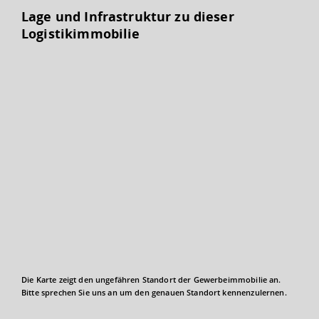
Lage und Infrastruktur zu dieser
Logistikimmobilie
Die Karte zeigt den ungefähren Standort der Gewerbeimmobilie an.
Bitte sprechen Sie uns an um den genauen Standort kennenzulernen.