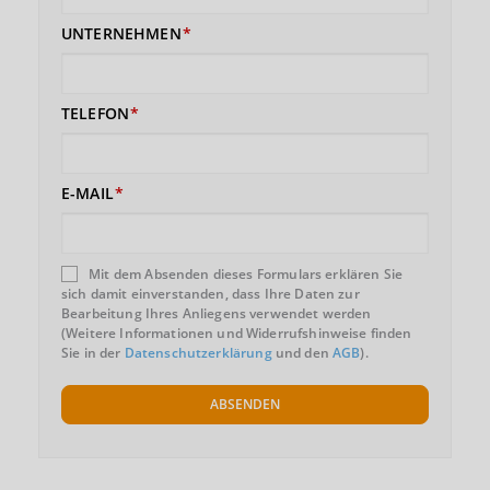
UNTERNEHMEN
TELEFON
E-MAIL
Mit dem Absenden dieses Formulars erklären Sie
sich damit einverstanden, dass Ihre Daten zur
Bearbeitung Ihres Anliegens verwendet werden
(Weitere Informationen und Widerrufshinweise finden
Sie in der
Datenschutzerklärung
und den
AGB
).
ABSENDEN