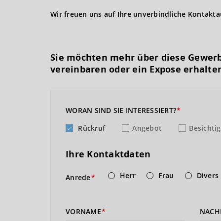
Wir freuen uns auf Ihre unverbindliche Kontakt
Sie möchten mehr über diese Gewerb
vereinbaren oder ein Expose erhalte
WORAN SIND SIE INTERESSIERT?
Rückruf
Angebot
Besichti
Ihre Kontaktdaten
Herr
Frau
Divers
Anrede
VORNAME
NACH