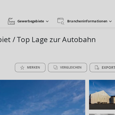
Gewerbegebiete
Brancheninformationen
biet / Top Lage zur Autobahn
EXPORT
MERKEN
VERGLEICHEN