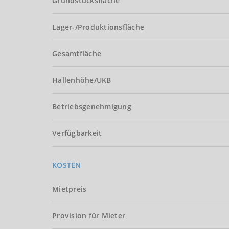
Grundstücksfläche
Lager-/Produktionsfläche
Gesamtfläche
Hallenhöhe/UKB
Betriebsgenehmigung
Verfügbarkeit
KOSTEN
Mietpreis
Provision für Mieter