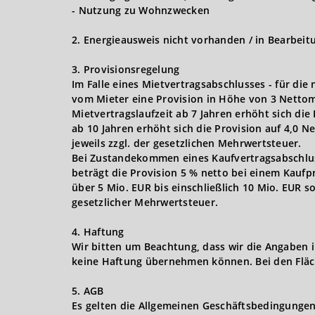
- Nutzung zu Wohnzwecken
2. Energieausweis nicht vorhanden / in Bearbeit
3. Provisionsregelung
Im Falle eines Mietvertragsabschlusses - für die
vom Mieter eine Provision in Höhe von 3 Nettom
Mietvertragslaufzeit ab 7 Jahren erhöht sich die
ab 10 Jahren erhöht sich die Provision auf 4,0 
jeweils zzgl. der gesetzlichen Mehrwertsteuer.
Bei Zustandekommen eines Kaufvertragsabschlusse
beträgt die Provision 5 % netto bei einem Kaufpr
über 5 Mio. EUR bis einschließlich 10 Mio. EUR s
gesetzlicher Mehrwertsteuer.
4. Haftung
Wir bitten um Beachtung, dass wir die Angaben 
keine Haftung übernehmen können. Bei den Fläc
5. AGB
Es gelten die Allgemeinen Geschäftsbedingungen 