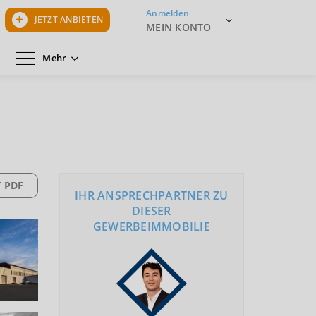
Anmelden
JETZT ANBIETEN
MEIN KONTO
Mehr
 PDF
IHR ANSPRECHPARTNER ZU
DIESER
GEWERBEIMMOBILIE