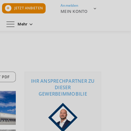
Anmelden
JETZT ANBIETEN
MEIN KONTO
Mehr
 PDF
IHR ANSPRECHPARTNER ZU
DIESER
GEWERBEIMMOBILIE