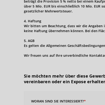
beträgt die Provision 5 % netto bei einem Kaufpr
über 5 Mio. EUR bis einschließlich 10 Mio. EUR s
gesetzlicher Mehrwertsteuer.
4. Haftung
Wir bitten um Beachtung, dass wir die Angaben 
keine Haftung übernehmen können. Bei den Fläc
5. AGB
Es gelten die Allgemeinen Geschäftsbedingungen 
Wir freuen uns auf Ihre unverbindliche Kontakt
Sie möchten mehr über diese Gewerb
vereinbaren oder ein Expose erhalte
WORAN SIND SIE INTERESSIERT?