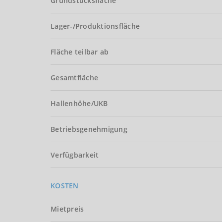
Grundstücksfläche
Lager-/Produktionsfläche
Fläche teilbar ab
Gesamtfläche
Hallenhöhe/UKB
Betriebsgenehmigung
Verfügbarkeit
KOSTEN
Mietpreis