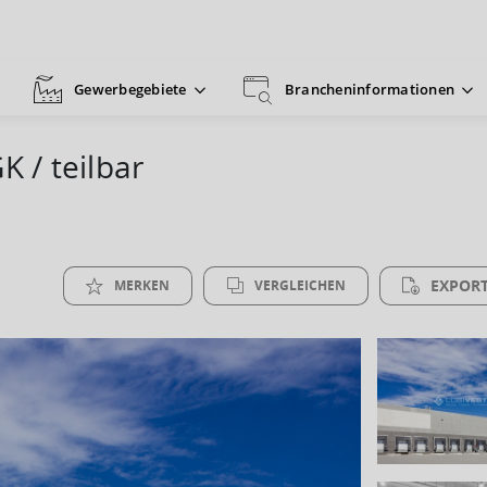
Gewerbegebiete
Brancheninformationen
K / teilbar
EXPORT
MERKEN
VERGLEICHEN