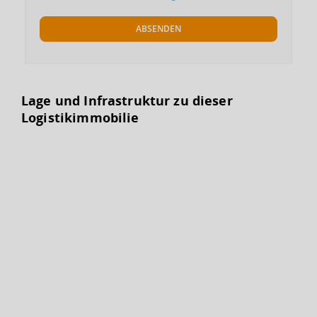
ABSENDEN
Lage und Infrastruktur zu dieser
Logistikimmobilie