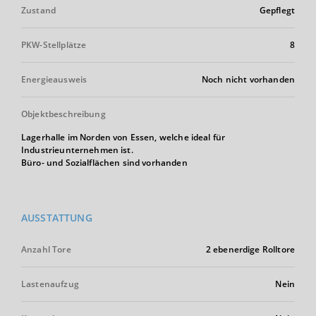
Zustand
Gepflegt
PKW-Stellplätze
8
Energieausweis
Noch nicht vorhanden
Objektbeschreibung
Lagerhalle im Norden von Essen, welche ideal für
Industrieunternehmen ist.
Büro- und Sozialflächen sind vorhanden
AUSSTATTUNG
Anzahl Tore
2 ebenerdige Rolltore
Lastenaufzug
Nein