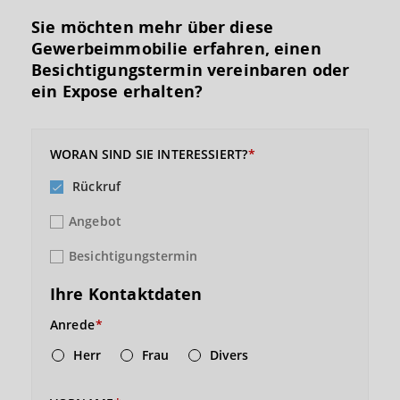
Sie möchten mehr über diese
Gewerbeimmobilie erfahren, einen
Besichtigungs­termin vereinbaren oder
ein Expose erhalten?
WORAN SIND SIE INTERESSIERT?
Rückruf
Angebot
Besichtigungstermin
Ihre Kontaktdaten
Anrede
Herr
Frau
Divers