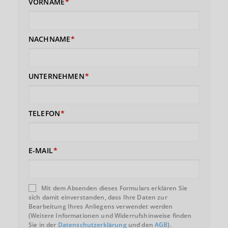
VORNAME
NACHNAME
UNTERNEHMEN
TELEFON
E-MAIL
Mit dem Absenden dieses Formulars erklären Sie
sich damit einverstanden, dass Ihre Daten zur
Bearbeitung Ihres Anliegens verwendet werden
(Weitere Informationen und Widerrufshinweise finden
Sie in der
Datenschutzerklärung
und den
AGB
).