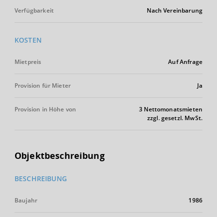
Verfügbarkeit
Nach Vereinbarung
KOSTEN
Mietpreis
Auf Anfrage
Provision für Mieter
Ja
Provision in Höhe von
3 Nettomonatsmieten
zzgl. gesetzl. MwSt.
Objektbeschreibung
BESCHREIBUNG
Baujahr
1986