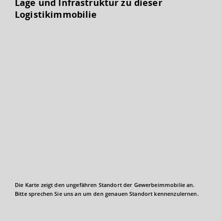
Lage und Infrastruktur zu dieser
Logistikimmobilie
Die Karte zeigt den ungefähren Standort der Gewerbeimmobilie an.
Bitte sprechen Sie uns an um den genauen Standort kennenzulernen.