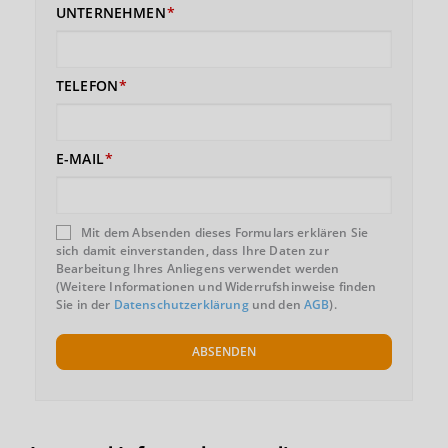
UNTERNEHMEN
TELEFON
E-MAIL
Mit dem Absenden dieses Formulars erklären Sie
sich damit einverstanden, dass Ihre Daten zur
Bearbeitung Ihres Anliegens verwendet werden
(Weitere Informationen und Widerrufshinweise finden
Sie in der
Datenschutzerklärung
und den
AGB
).
ABSENDEN