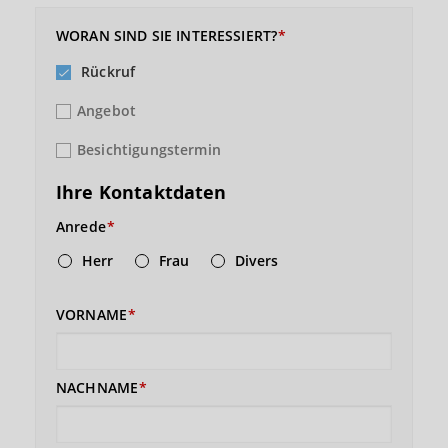
WORAN SIND SIE INTERESSIERT?
Rückruf
Angebot
Besichtigungstermin
Ihre Kontaktdaten
Anrede
Herr
Frau
Divers
VORNAME
NACHNAME