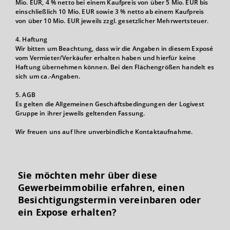
Mio. EUR, 4 % netto bei einem Kaufpreis von über 5 Mio. EUR bis
einschließlich 10 Mio. EUR sowie 3 % netto ab einem Kaufpreis
von über 10 Mio. EUR jeweils zzgl. gesetzlicher Mehrwertsteuer.
4. Haftung
Wir bitten um Beachtung, dass wir die Angaben in diesem Exposé
vom Vermieter/Verkäufer erhalten haben und hierfür keine
Haftung übernehmen können. Bei den Flächengrößen handelt es
sich um ca.-Angaben.
5. AGB
Es gelten die Allgemeinen Geschäftsbedingungen der Logivest
Gruppe in ihrer jeweils geltenden Fassung.
Wir freuen uns auf Ihre unverbindliche Kontaktaufnahme.
Sie möchten mehr über diese
Gewerbeimmobilie erfahren, einen
Besichtigungs­termin vereinbaren oder
ein Expose erhalten?