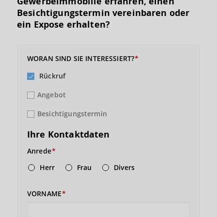
Gewerbeimmobilie erfahren, einen
Besichtigungs­termin vereinbaren oder
ein Expose erhalten?
WORAN SIND SIE INTERESSIERT?
Rückruf
Angebot
Besichtigungstermin
Ihre Kontaktdaten
Anrede
Herr
Frau
Divers
VORNAME