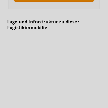
Lage und Infrastruktur zu dieser
Logistikimmobilie