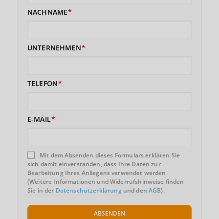
NACHNAME
UNTERNEHMEN
TELEFON
E-MAIL
Mit dem Absenden dieses Formulars erklären Sie
sich damit einverstanden, dass Ihre Daten zur
Bearbeitung Ihres Anliegens verwendet werden
(Weitere Informationen und Widerrufshinweise finden
Sie in der
Datenschutzerklärung
und den
AGB
).
ABSENDEN