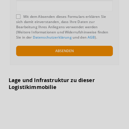
Mit dem Absenden dieses Formulars erklären Sie
sich damit einverstanden, dass Ihre Daten zur
Bearbeitung Ihres Anliegens verwendet werden
(Weitere Informationen und Widerrufshinweise finden
Sie in der
Datenschutzerklärung
und den
AGB
).
ABSENDEN
Lage und Infrastruktur zu dieser
Logistikimmobilie