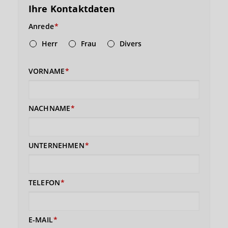
Ihre Kontaktdaten
Anrede
Herr
Frau
Divers
VORNAME
NACHNAME
UNTERNEHMEN
TELEFON
E-MAIL