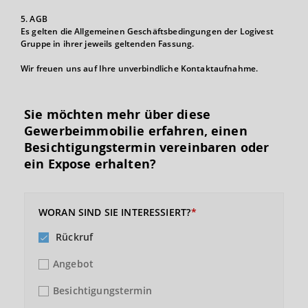
5. AGB
Es gelten die Allgemeinen Geschäftsbedingungen der Logivest
Gruppe in ihrer jeweils geltenden Fassung.
Wir freuen uns auf Ihre unverbindliche Kontaktaufnahme.
Sie möchten mehr über diese
Gewerbeimmobilie erfahren, einen
Besichtigungs­termin vereinbaren oder
ein Expose erhalten?
WORAN SIND SIE INTERESSIERT?
Rückruf
Angebot
Besichtigungstermin