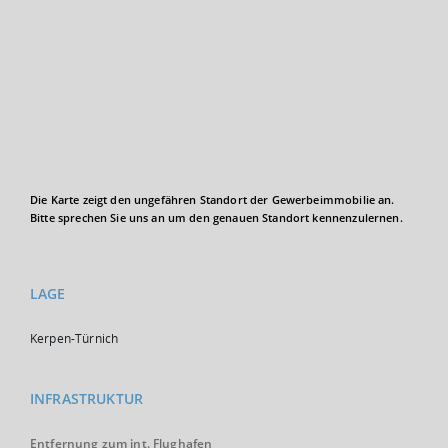
Die Karte zeigt den ungefähren Standort der Gewerbeimmobilie an.
Bitte sprechen Sie uns an um den genauen Standort kennenzulernen.
LAGE
Kerpen-Türnich
INFRASTRUKTUR
Entfernung zum int. Flughafen