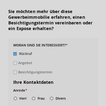
Sie möchten mehr über diese
Gewerbeimmobilie erfahren, einen
Besichtigungs­termin vereinbaren oder
ein Expose erhalten?
WORAN SIND SIE INTERESSIERT?
Rückruf
Angebot
Besichtigungstermin
Ihre Kontaktdaten
Anrede
Herr
Frau
Divers