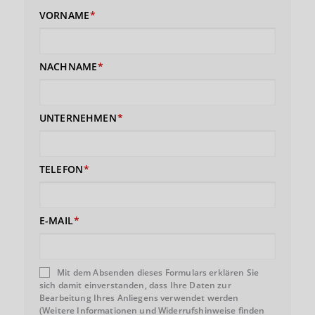
VORNAME
NACHNAME
UNTERNEHMEN
TELEFON
E-MAIL
Mit dem Absenden dieses Formulars erklären Sie
sich damit einverstanden, dass Ihre Daten zur
Bearbeitung Ihres Anliegens verwendet werden
(Weitere Informationen und Widerrufshinweise finden