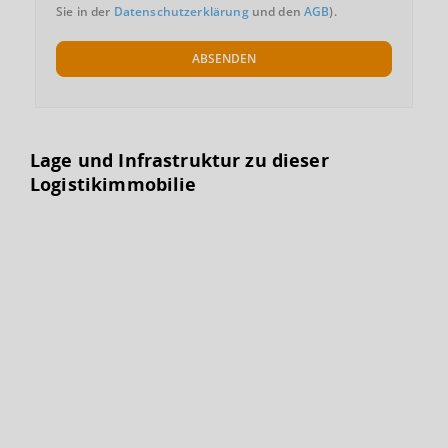
Sie in der
Datenschutzerklärung
und den
AGB
).
ABSENDEN
Lage und Infrastruktur zu dieser
Logistikimmobilie