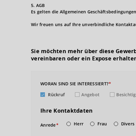
5. AGB
Es gelten die Allgemeinen Geschäftsbedingungen 
Wir freuen uns auf Ihre unverbindliche Kontakt
Sie möchten mehr über diese Gewerb
vereinbaren oder ein Expose erhalte
WORAN SIND SIE INTERESSIERT?
Rückruf
Angebot
Besichti
Ihre Kontaktdaten
Herr
Frau
Divers
Anrede