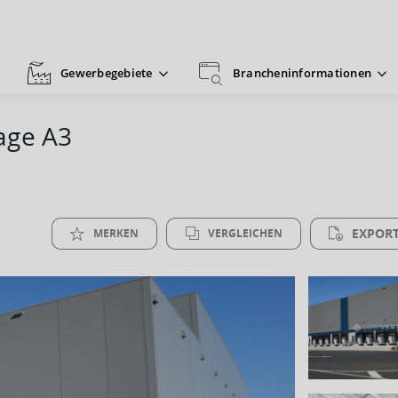
Gewerbegebiete
Brancheninformationen
lage A3
EXPORT
MERKEN
VERGLEICHEN