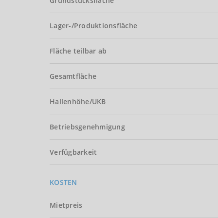
Grundstücksfläche
Lager-/Produktionsfläche
Fläche teilbar ab
Gesamtfläche
Hallenhöhe/UKB
Betriebsgenehmigung
Verfügbarkeit
KOSTEN
Mietpreis