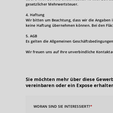
gesetzlicher Mehrwertsteuer.
4. Haftung
Wir bitten um Beachtung, dass wir die Angaben 
keine Haftung übernehmen können. Bei den Fläc
5. AGB
Es gelten die Allgemeinen Geschäftsbedingungen 
Wir freuen uns auf Ihre unverbindliche Kontakt
Sie möchten mehr über diese Gewerb
vereinbaren oder ein Expose erhalte
WORAN SIND SIE INTERESSIERT?