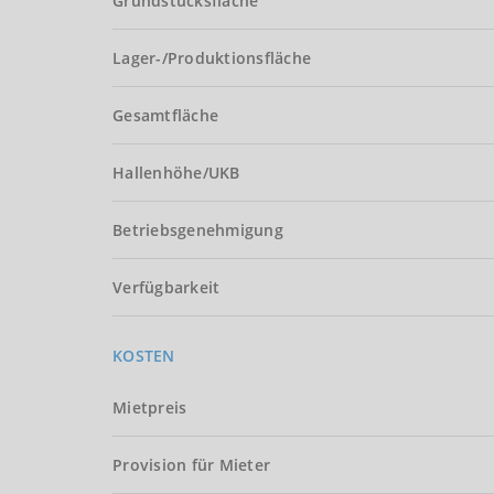
Grundstücksfläche
Lager-/Produktionsfläche
Gesamtfläche
Hallenhöhe/UKB
Betriebsgenehmigung
Verfügbarkeit
KOSTEN
Mietpreis
Provision für Mieter