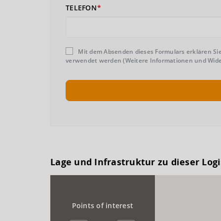
TELEFON
Mit dem Absenden dieses Formulars erklären Sie
verwendet werden (Weitere Informationen und Wider
Lage und Infrastruktur zu dieser Log
Points of interest