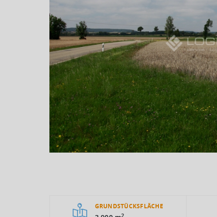
GRUNDSTÜCKSFLÄCHE
2