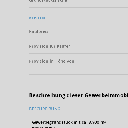
Grundstücksfläche
KOSTEN
Kaufpreis
Provision für Käufer
Provision in Höhe von
Beschreibung dieser Gewerbeimmobi
BESCHREIBUNG
- Gewerbegrundstück mit ca. 3.900 m²