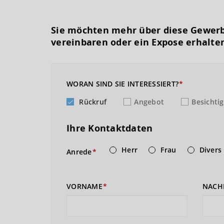
Sie möchten mehr über diese Gewerb
vereinbaren oder ein Expose erhalte
WORAN SIND SIE INTERESSIERT?
Rückruf
Angebot
Besichti
Ihre Kontaktdaten
Herr
Frau
Divers
Anrede
VORNAME
NACH