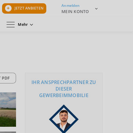
Anmelden
JETZT ANBIETEN
MEIN KONTO
Mehr
 PDF
IHR ANSPRECHPARTNER ZU
DIESER
GEWERBEIMMOBILIE