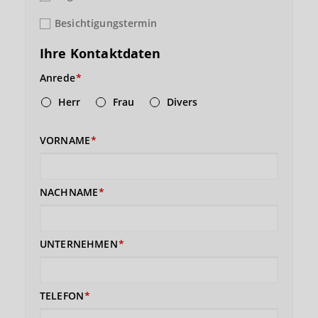
Besichtigungstermin
Ihre Kontaktdaten
Anrede
Herr
Frau
Divers
VORNAME
NACHNAME
UNTERNEHMEN
TELEFON