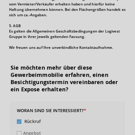
vom Vermieter/Verkäufer erhalten haben und hierfür keine
Haftung übernehmen können. Bei den Flächengrößen handelt es
sich um ca.-Angaben.
5. AGB
Es gelten die Allgemeinen Geschäftsbedingungen der Logivest
Gruppe in ihrer jeweils geltenden Fassung.
Wir freuen uns auf Ihre unverbindliche Kontaktaufnahme.
Sie möchten mehr über diese
Gewerbeimmobilie erfahren, einen
Besichtigungs­termin vereinbaren oder
ein Expose erhalten?
WORAN SIND SIE INTERESSIERT?
Rückruf
Angebot