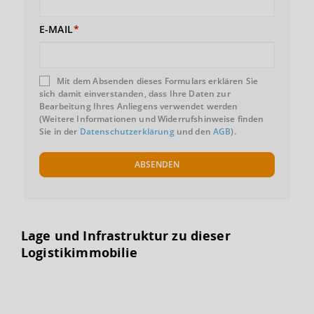
E-MAIL
Mit dem Absenden dieses Formulars erklären Sie
sich damit einverstanden, dass Ihre Daten zur
Bearbeitung Ihres Anliegens verwendet werden
(Weitere Informationen und Widerrufshinweise finden
Sie in der
Datenschutzerklärung
und den
AGB
).
ABSENDEN
Lage und Infrastruktur zu dieser
Logistikimmobilie