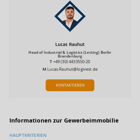
Lucas
Rauhut
Head of Industrial & Logistics (Letting) Berlin
Brandenburg
T
+49 (30) 4433550-20
M
Lucas.Rauhut@logivest.de
KONTAKTIEREN
Informationen zur Gewerbeimmobilie
HAUPTKRITERIEN