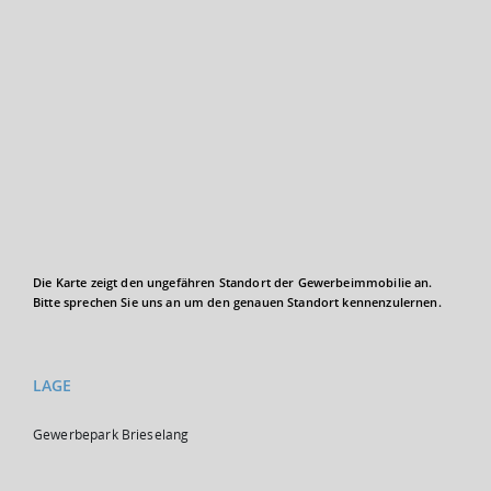
Die Karte zeigt den ungefähren Standort der Gewerbeimmobilie an.
Bitte sprechen Sie uns an um den genauen Standort kennenzulernen.
LAGE
Gewerbepark Brieselang