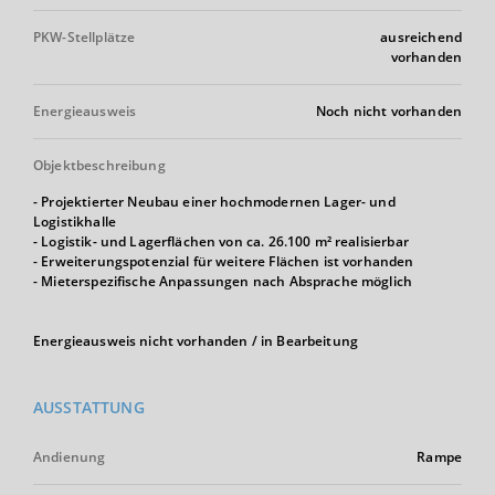
PKW-Stellplätze
ausreichend
vorhanden
Energieausweis
Noch nicht vorhanden
Objektbeschreibung
- Projektierter Neubau einer hochmodernen Lager- und
Logistikhalle
- Logistik- und Lagerflächen von ca. 26.100 m² realisierbar
- Erweiterungspotenzial für weitere Flächen ist vorhanden
- Mieterspezifische Anpassungen nach Absprache möglich
Energieausweis nicht vorhanden / in Bearbeitung
AUSSTATTUNG
Andienung
Rampe