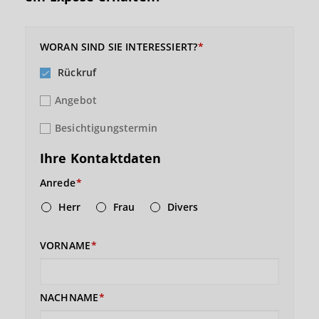
WORAN SIND SIE INTERESSIERT?
Rückruf
Angebot
Besichtigungstermin
Ihre Kontaktdaten
Anrede
Herr
Frau
Divers
VORNAME
NACHNAME