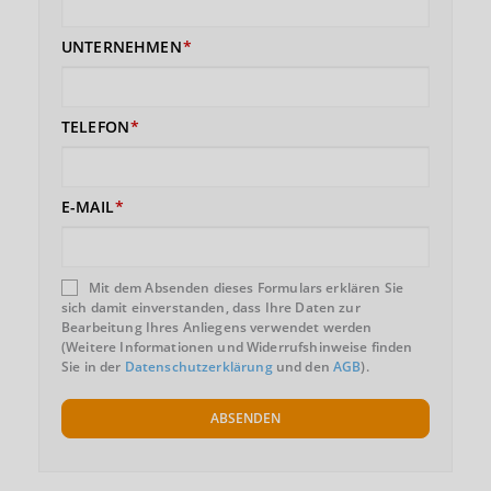
UNTERNEHMEN
TELEFON
E-MAIL
Mit dem Absenden dieses Formulars erklären Sie
sich damit einverstanden, dass Ihre Daten zur
Bearbeitung Ihres Anliegens verwendet werden
(Weitere Informationen und Widerrufshinweise finden
Sie in der
Datenschutzerklärung
und den
AGB
).
ABSENDEN