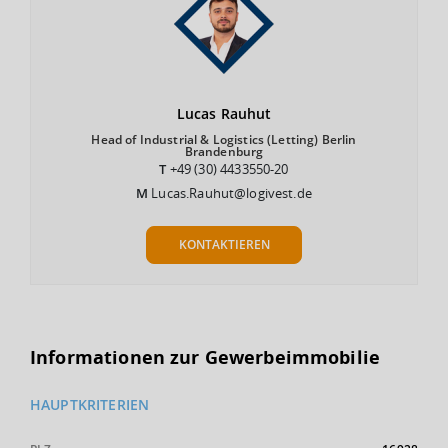
Lucas
Rauhut
Head of Industrial & Logistics (Letting) Berlin
Brandenburg
T
+49 (30) 4433550-20
M
Lucas.Rauhut@logivest.de
KONTAKTIEREN
Informationen zur Gewerbeimmobilie
HAUPTKRITERIEN