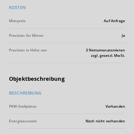
KOSTEN
Mietpreis
Auf Anfrage
Provision für Mieter
Ja
Provision in Höhe von
3 Nettomonatsmieten
zzgl. gesetzl. MwSt.
Objektbeschreibung
BESCHREIBUNG
PKW-Stellplätze
Vorhanden
Energieausweis
Noch nicht vorhanden