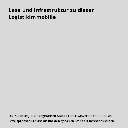
Lage und Infrastruktur zu dieser
Logistikimmobilie
Die Karte zeigt den ungefähren Standort der Gewerbeimmobilie an.
Bitte sprechen Sie uns an um den genauen Standort kennenzulernen.