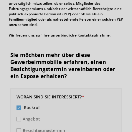
unverzüglich mitzuteilen, ob er selbst, Mitglieder des
Führungsgremiums und/oder der wirtschaftlich Berechtigte eine
politisch exponierte Person ist (PEP) oder ob sie als ein
Familienmitglied oder als nahestehende Person einer solchen PEP
anzusehen sind.
Wir freuen uns auf Ihre unverbindliche Kontaktaufnahme.
Sie möchten mehr über diese
Gewerbeimmobilie erfahren, einen
Besichtigungs­termin vereinbaren oder
ein Expose erhalten?
WORAN SIND SIE INTERESSIERT?
Rückruf
Angebot
Besichtigungstermin