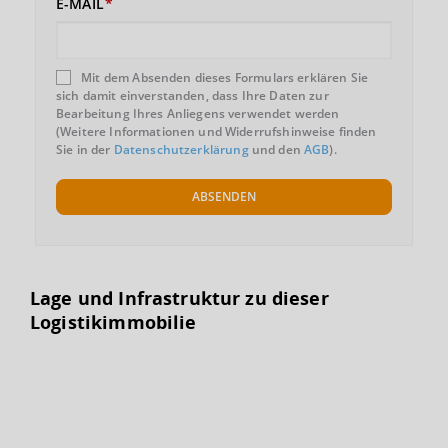
E-MAIL
Mit dem Absenden dieses Formulars erklären Sie
sich damit einverstanden, dass Ihre Daten zur
Bearbeitung Ihres Anliegens verwendet werden
(Weitere Informationen und Widerrufshinweise finden
Sie in der
Datenschutzerklärung
und den
AGB
).
ABSENDEN
Lage und Infrastruktur zu dieser
Logistikimmobilie