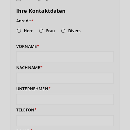
Ihre Kontaktdaten
Anrede
Herr
Frau
Divers
VORNAME
NACHNAME
UNTERNEHMEN
TELEFON