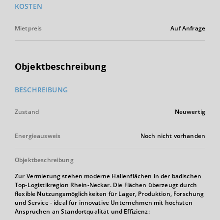
KOSTEN
Mietpreis
Auf Anfrage
Objektbeschreibung
BESCHREIBUNG
Zustand
Neuwertig
Energieausweis
Noch nicht vorhanden
Objektbeschreibung
Zur Vermietung stehen moderne Hallenflächen in der badischen
Top-Logistikregion Rhein-Neckar. Die Flächen überzeugt durch
flexible Nutzungsmöglichkeiten für Lager, Produktion, Forschung
und Service - ideal für innovative Unternehmen mit höchsten
Ansprüchen an Standortqualität und Effizienz: