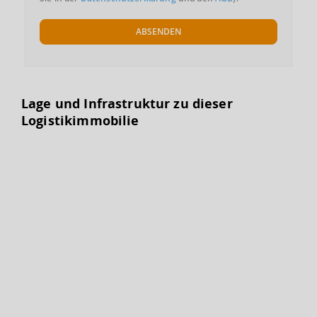
ABSENDEN
Lage und Infrastruktur zu dieser
Logistikimmobilie