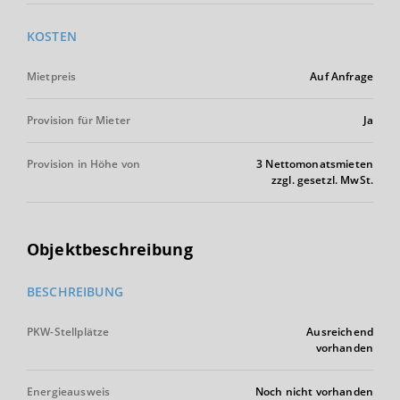
KOSTEN
Mietpreis
Auf Anfrage
Provision für Mieter
Ja
Provision in Höhe von
3 Nettomonatsmieten
zzgl. gesetzl. MwSt.
Objektbeschreibung
BESCHREIBUNG
PKW-Stellplätze
Ausreichend
vorhanden
Energieausweis
Noch nicht vorhanden