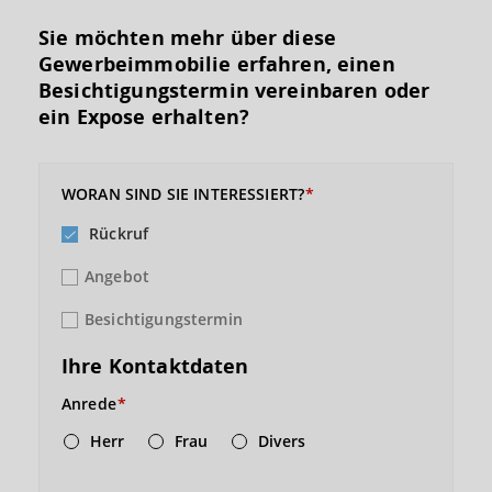
Sie möchten mehr über diese
Gewerbeimmobilie erfahren, einen
Besichtigungs­termin vereinbaren oder
ein Expose erhalten?
WORAN SIND SIE INTERESSIERT?
Rückruf
Angebot
Besichtigungstermin
Ihre Kontaktdaten
Anrede
Herr
Frau
Divers